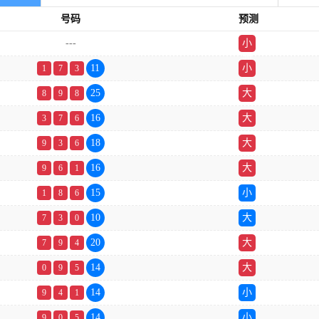
号码
预测
---
大
单
08
小
1
2
5
11
小
1
7
3
25
大
8
9
8
16
大
3
7
6
18
大
9
3
6
16
大
9
6
1
15
小
1
8
6
10
大
7
3
0
20
大
7
9
4
14
大
0
9
5
14
小
9
4
1