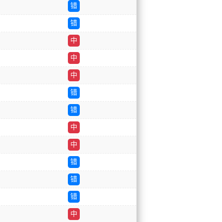
错
错
错
中
中
中
错
错
中
中
错
错
错