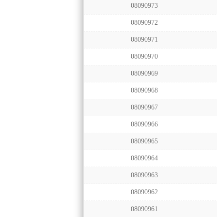
08090974
08090973
08090972
08090971
08090970
08090969
08090968
08090967
08090966
08090965
08090964
08090963
08090962