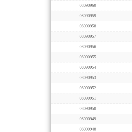
08090961
08090960
08090959
08090958
08090957
08090956
08090955
08090954
08090953
08090952
08090951
08090950
08090949