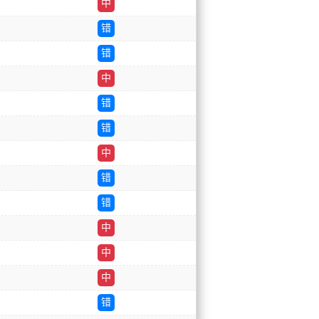
中
中
错
错
中
错
错
中
错
错
中
中
中