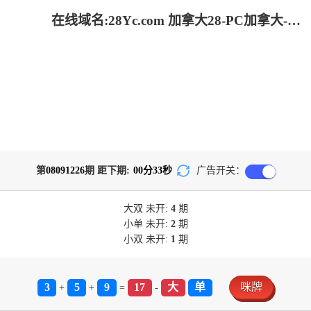
在线域名:28Yc.com 加拿大28-PC加拿大-加拿大28开奖结果预测官网|飞飞28加拿大在线预测_专注研究!
第
08091226
期 距下期:
00
分
33
秒
广告开关：
大双
未开:
4
期
小单
未开:
2
期
小双
未开:
1
期
3
5
9
17
大
单
咪牌
+
+
=
-