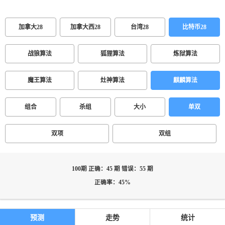
加拿大28
加拿大西28
台湾28
比特币28
战狼算法
狐狸算法
炼狱算法
魔王算法
灶神算法
麒麟算法
组合
杀组
大小
单双
双项
双组
100期 正确：45 期 错误：55 期
正确率：45%
预测
走势
统计