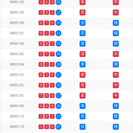
08091190
3
0
0
03
单
中
08091189
3
4
5
12
双
中
08091188
8
7
0
15
双
错
08091187
9
1
1
11
双
错
08091186
6
6
3
15
双
错
08091185
2
7
7
16
双
中
08091184
8
1
1
10
单
错
08091183
6
3
8
17
单
中
08091182
8
1
1
10
双
中
08091181
7
6
4
17
单
中
08091180
6
6
8
20
单
错
08091179
1
8
2
11
双
错
08091178
5
2
0
07
双
错