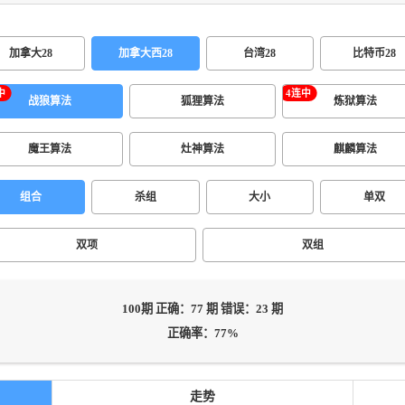
加拿大28
加拿大西28
台湾28
比特币28
战狼算法
狐狸算法
炼狱算法
魔王算法
灶神算法
麒麟算法
组合
杀组
大小
单双
双项
双组
100期 正确：77 期 错误：23 期
正确率：77%
走势