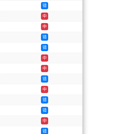
错
中
中
错
错
中
中
错
中
错
错
中
错