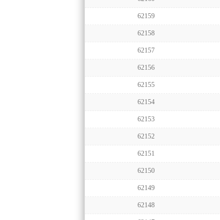
62159
62158
62157
62156
62155
62154
62153
62152
62151
62150
62149
62148