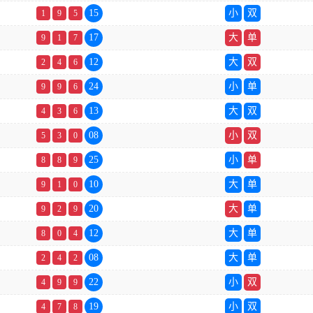
15
小
双
1
9
5
17
大
单
9
1
7
12
大
双
2
4
6
24
小
单
9
9
6
13
大
双
4
3
6
08
小
双
5
3
0
25
小
单
8
8
9
10
大
单
9
1
0
20
大
单
9
2
9
12
大
单
8
0
4
08
大
单
2
4
2
22
小
双
4
9
9
19
小
双
4
7
8