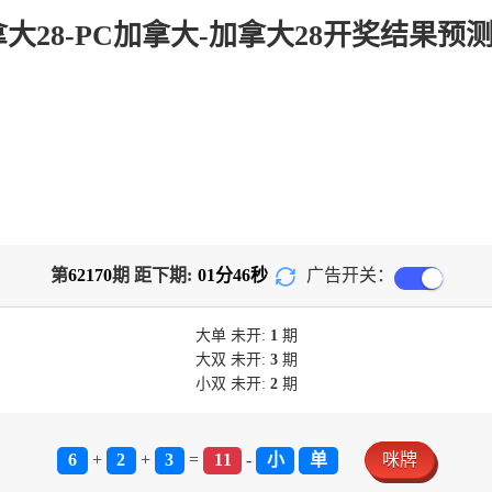
第
62170
期 距下期:
01
分
46
秒
广告开关：
大单
未开:
1
期
大双
未开:
3
期
小双
未开:
2
期
6
+
2
+
3
=
11
-
小
单
咪牌