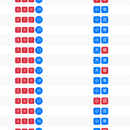
18
小
单
6
6
6
15
小
双
6
7
2
20
小
单
7
6
7
25
小
双
9
9
7
13
大
单
5
7
1
08
大
单
5
2
1
13
大
单
1
3
9
18
小
单
3
9
6
16
小
单
6
7
3
12
小
双
3
6
3
21
小
双
9
9
3
16
小
单
4
5
7