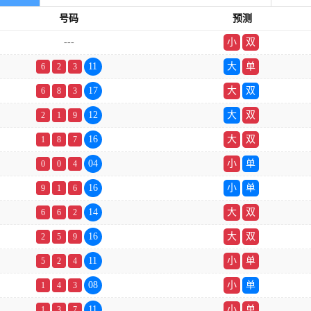
号码
预测
---
小
双
11
大
单
6
2
3
17
大
双
6
8
3
12
大
双
2
1
9
16
大
双
1
8
7
04
小
单
0
0
4
16
小
单
9
1
6
14
大
双
6
6
2
16
大
双
2
5
9
11
小
单
5
2
4
08
小
单
1
4
3
11
小
单
1
3
7