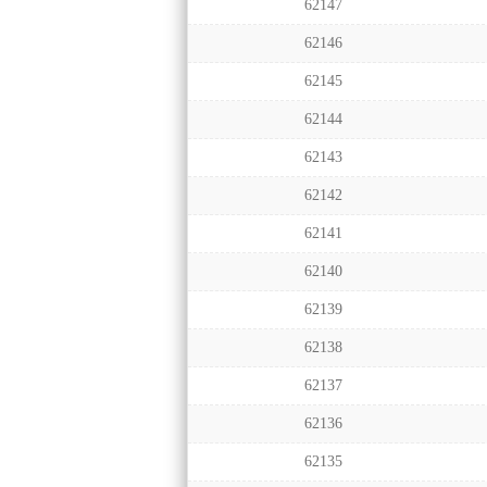
62147
62146
62145
62144
62143
62142
62141
62140
62139
62138
62137
62136
62135