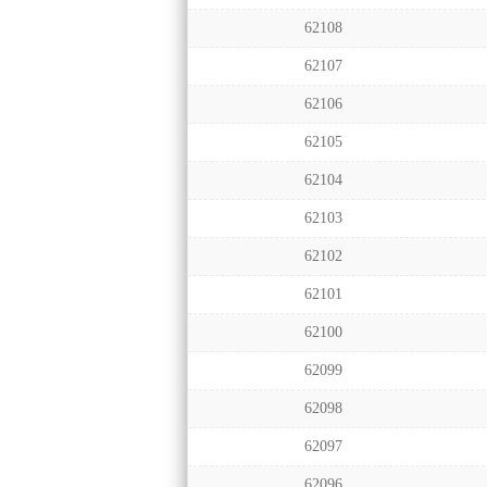
62108
62107
62106
62105
62104
62103
62102
62101
62100
62099
62098
62097
62096