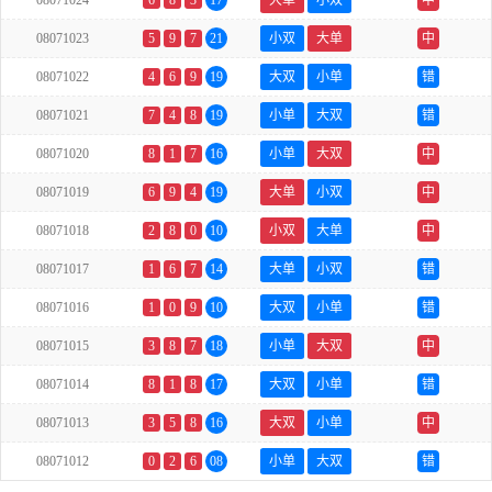
08071024
6
8
3
17
大单
小双
中
08071023
5
9
7
21
小双
大单
中
08071022
4
6
9
19
大双
小单
错
08071021
7
4
8
19
小单
大双
错
08071020
8
1
7
16
小单
大双
中
08071019
6
9
4
19
大单
小双
中
08071018
2
8
0
10
小双
大单
中
08071017
1
6
7
14
大单
小双
错
08071016
1
0
9
10
大双
小单
错
08071015
3
8
7
18
小单
大双
中
08071014
8
1
8
17
大双
小单
错
08071013
3
5
8
16
大双
小单
中
08071012
0
2
6
08
小单
大双
错