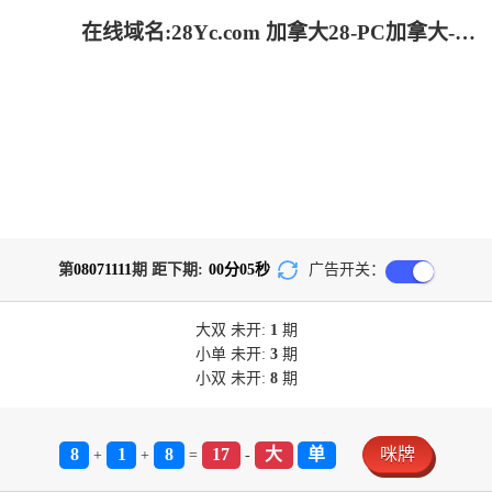
在线域名:28Yc.com 加拿大28-PC加拿大-加拿大28开奖结果预测官网|飞飞28加拿大在线预测_专注研究!
第
08071111
期 距下期:
00
分
04
秒
广告开关：
大双
未开:
1
期
小单
未开:
3
期
小双
未开:
8
期
8
1
8
17
大
单
咪牌
+
+
=
-