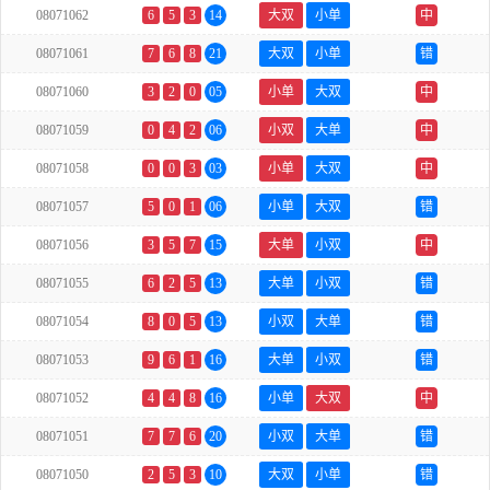
08071062
6
5
3
14
大双
小单
中
08071061
7
6
8
21
大双
小单
错
08071060
3
2
0
05
小单
大双
中
08071059
0
4
2
06
小双
大单
中
08071058
0
0
3
03
小单
大双
中
08071057
5
0
1
06
小单
大双
错
08071056
3
5
7
15
大单
小双
中
08071055
6
2
5
13
大单
小双
错
08071054
8
0
5
13
小双
大单
错
08071053
9
6
1
16
大单
小双
错
08071052
4
4
8
16
小单
大双
中
08071051
7
7
6
20
小双
大单
错
08071050
2
5
3
10
大双
小单
错