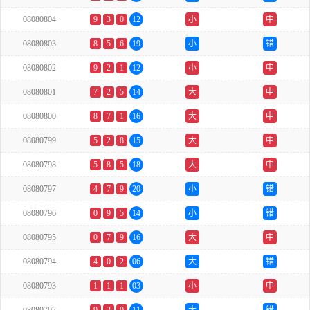
08080804
9
3
0
12
小
中
08080803
8
5
6
19
小
错
08080802
9
2
1
12
小
中
08080801
7
2
5
14
大
中
08080800
8
7
1
16
大
中
08080799
5
2
8
15
大
中
08080798
5
8
5
18
大
中
08080797
4
7
9
20
小
错
08080796
0
9
5
14
小
错
08080795
0
7
9
16
大
中
08080794
4
0
2
06
大
错
08080793
1
1
1
03
小
中