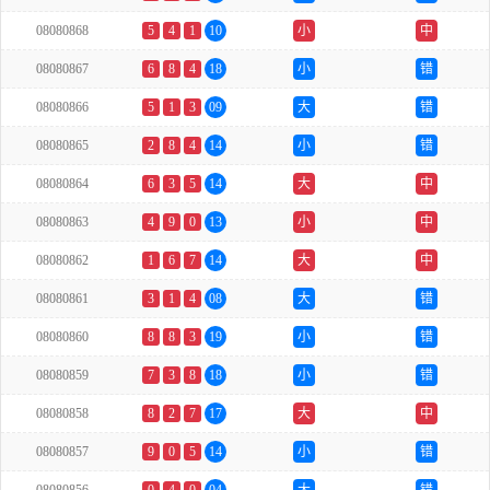
08080868
5
4
1
10
小
中
08080867
6
8
4
18
小
错
08080866
5
1
3
09
大
错
08080865
2
8
4
14
小
错
08080864
6
3
5
14
大
中
08080863
4
9
0
13
小
中
08080862
1
6
7
14
大
中
08080861
3
1
4
08
大
错
08080860
8
8
3
19
小
错
08080859
7
3
8
18
小
错
08080858
8
2
7
17
大
中
08080857
9
0
5
14
小
错