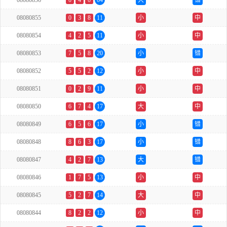
08080856
0
4
0
04
大
错
08080855
0
3
8
11
小
中
08080854
4
2
5
11
小
中
08080853
7
5
8
20
小
错
08080852
5
5
2
12
小
中
08080851
0
2
9
11
小
中
08080850
6
7
4
17
大
中
08080849
6
5
6
17
小
错
08080848
8
6
3
17
小
错
08080847
4
2
7
13
大
错
08080846
1
7
5
13
小
中
08080845
5
2
7
14
大
中
08080844
8
2
2
12
小
中