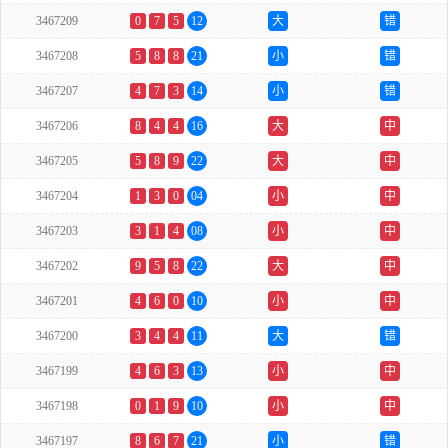
3467209
0
7
5
12
大
错
3467208
5
8
8
21
小
错
3467207
4
7
3
14
小
错
3467206
8
4
4
16
大
中
3467205
5
8
9
22
大
中
3467204
1
3
0
04
小
中
3467203
3
1
4
08
小
中
3467202
9
5
8
22
大
中
3467201
4
6
0
10
小
中
3467200
3
4
4
11
大
错
3467199
4
6
3
13
小
中
3467198
0
1
9
10
小
中
3467197
8
6
7
21
小
错