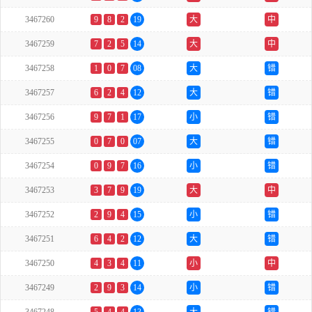
3467260
9
8
2
19
大
中
3467259
7
2
5
14
大
中
3467258
1
0
7
08
大
错
3467257
6
2
4
12
大
错
3467256
9
7
1
17
小
错
3467255
0
7
0
07
大
错
3467254
0
9
7
16
小
错
3467253
3
7
9
19
大
中
3467252
2
9
4
15
小
错
3467251
6
4
2
12
大
错
3467250
4
3
4
11
小
中
3467249
2
9
3
14
小
错