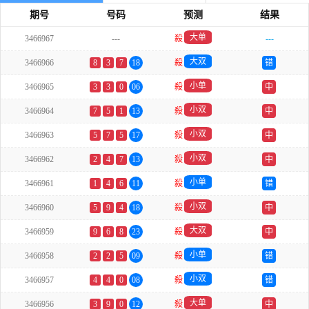
期号
号码
预测
结果
大单
3466967
---
殺
---
大双
3466966
8
3
7
18
殺
错
小单
3466965
3
3
0
06
殺
中
小双
3466964
7
5
1
13
殺
中
小双
3466963
5
7
5
17
殺
中
小双
3466962
2
4
7
13
殺
中
小单
3466961
1
4
6
11
殺
错
小双
3466960
5
9
4
18
殺
中
大双
3466959
9
6
8
23
殺
中
小单
3466958
2
2
5
09
殺
错
小双
3466957
4
4
0
08
殺
错
大单
3466956
3
9
0
12
殺
中