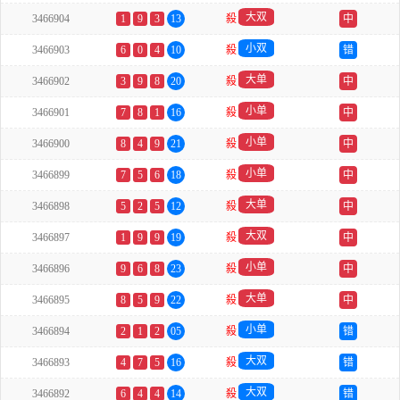
大双
3466904
1
9
3
13
殺
中
小双
3466903
6
0
4
10
殺
错
大单
3466902
3
9
8
20
殺
中
小单
3466901
7
8
1
16
殺
中
小单
3466900
8
4
9
21
殺
中
小单
3466899
7
5
6
18
殺
中
大单
3466898
5
2
5
12
殺
中
大双
3466897
1
9
9
19
殺
中
小单
3466896
9
6
8
23
殺
中
大单
3466895
8
5
9
22
殺
中
小单
3466894
2
1
2
05
殺
错
大双
3466893
4
7
5
16
殺
错
大双
3466892
6
4
4
14
殺
错