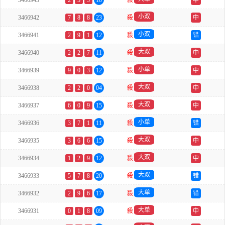
3466943
2
5
3
10
殺
中
小双
3466942
7
8
8
23
殺
中
小双
3466941
2
9
1
12
殺
错
大双
3466940
2
2
7
11
殺
中
小单
3466939
9
0
3
12
殺
中
大双
3466938
2
2
0
04
殺
中
大双
3466937
6
0
9
15
殺
中
小单
3466936
3
7
1
11
殺
错
大双
3466935
3
6
6
15
殺
中
大双
3466934
1
2
9
12
殺
中
大双
3466933
5
7
8
20
殺
错
大单
3466932
2
9
6
17
殺
错
大单
3466931
0
1
8
09
殺
中