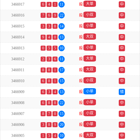
大单
3466917
6
4
1
11
殺
中
小双
3466916
7
6
9
22
殺
中
小单
3466915
3
3
8
14
殺
中
大双
3466914
9
4
0
13
殺
中
小单
3466913
0
5
5
10
殺
中
大单
3466912
2
3
6
11
殺
中
大双
3466911
8
8
1
17
殺
中
小双
3466910
6
8
1
15
殺
中
小单
3466909
6
3
4
13
殺
错
小单
3466908
6
8
8
22
殺
中
小双
3466907
8
7
0
15
殺
中
小单
3466906
3
8
9
20
殺
中
大双
3466905
1
5
4
10
殺
中