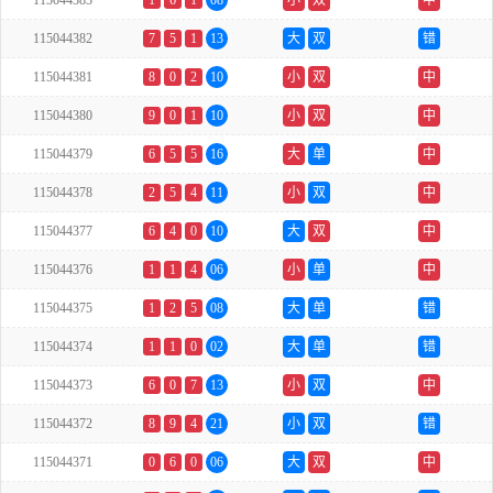
115044383
1
6
1
08
小
双
中
115044382
7
5
1
13
大
双
错
115044381
8
0
2
10
小
双
中
115044380
9
0
1
10
小
双
中
115044379
6
5
5
16
大
单
中
115044378
2
5
4
11
小
双
中
115044377
6
4
0
10
大
双
中
115044376
1
1
4
06
小
单
中
115044375
1
2
5
08
大
单
错
115044374
1
1
0
02
大
单
错
115044373
6
0
7
13
小
双
中
115044372
8
9
4
21
小
双
错
115044371
0
6
0
06
大
双
中