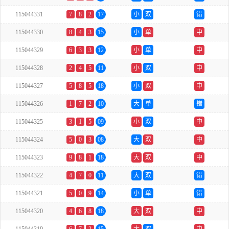
115044331
7
8
2
17
小
双
错
115044330
8
4
3
15
小
单
中
115044329
6
3
3
12
小
单
中
115044328
2
4
5
11
小
双
中
115044327
5
8
5
18
小
双
中
115044326
1
7
2
10
大
单
错
115044325
3
1
5
09
小
双
中
115044324
5
0
3
08
大
双
中
115044323
9
8
1
18
大
双
中
115044322
4
7
0
11
大
双
错
115044321
5
0
9
14
小
单
错
115044320
4
6
8
18
大
双
中