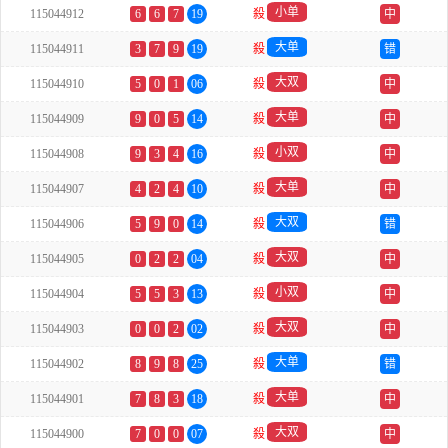
小单
115044912
6
6
7
19
殺
中
大单
115044911
3
7
9
19
殺
错
大双
115044910
5
0
1
06
殺
中
大单
115044909
9
0
5
14
殺
中
小双
115044908
9
3
4
16
殺
中
大单
115044907
4
2
4
10
殺
中
大双
115044906
5
9
0
14
殺
错
大双
115044905
0
2
2
04
殺
中
小双
115044904
5
5
3
13
殺
中
大双
115044903
0
0
2
02
殺
中
大单
115044902
8
9
8
25
殺
错
大单
115044901
7
8
3
18
殺
中
大双
115044900
7
0
0
07
殺
中