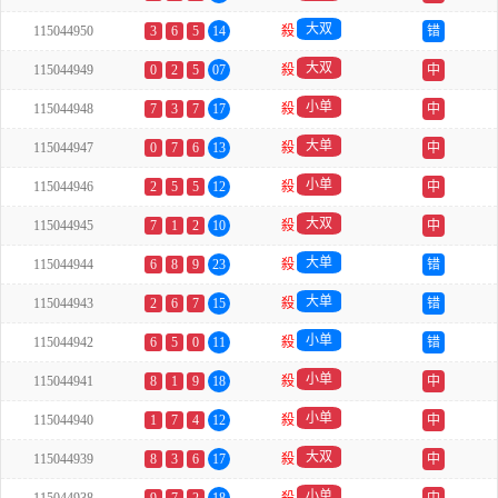
大双
115044950
3
6
5
14
殺
错
大双
115044949
0
2
5
07
殺
中
小单
115044948
7
3
7
17
殺
中
大单
115044947
0
7
6
13
殺
中
小单
115044946
2
5
5
12
殺
中
大双
115044945
7
1
2
10
殺
中
大单
115044944
6
8
9
23
殺
错
大单
115044943
2
6
7
15
殺
错
小单
115044942
6
5
0
11
殺
错
小单
115044941
8
1
9
18
殺
中
小单
115044940
1
7
4
12
殺
中
大双
115044939
8
3
6
17
殺
中
小单