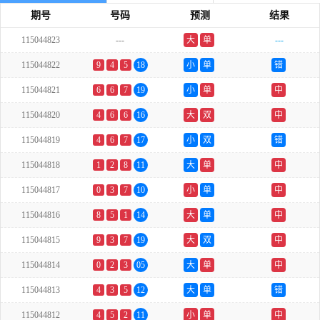
期号
号码
预测
结果
115044823
---
大
单
---
115044822
9
4
5
18
小
单
错
115044821
6
6
7
19
小
单
中
115044820
4
6
6
16
大
双
中
115044819
4
6
7
17
小
双
错
115044818
1
2
8
11
大
单
中
115044817
0
3
7
10
小
单
中
115044816
8
5
1
14
大
单
中
115044815
9
3
7
19
大
双
中
115044814
0
2
3
05
大
单
中
115044813
4
3
5
12
大
单
错
115044812
4
5
2
11
小
单
中