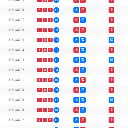
115044799
9
8
2
19
大
单
中
115044798
6
2
3
11
大
单
中
115044797
8
7
1
16
大
单
中
115044796
0
7
2
09
小
单
中
115044795
2
0
3
05
大
双
错
115044794
1
0
0
01
小
双
中
115044793
8
2
1
11
大
双
错
115044792
3
0
1
04
小
单
中
115044791
1
3
6
10
大
双
中
115044790
6
0
0
06
小
单
中
115044789
8
5
4
17
小
双
错
115044788
0
1
9
10
小
单
中
115044787
4
1
6
11
大
单
中