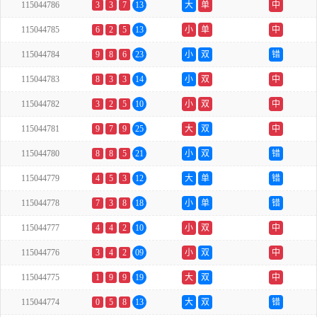
115044786
3
3
7
13
大
单
中
115044785
6
2
5
13
小
单
中
115044784
9
8
6
23
小
双
错
115044783
8
3
3
14
小
双
中
115044782
3
2
5
10
小
双
中
115044781
9
7
9
25
大
双
中
115044780
8
8
5
21
小
双
错
115044779
4
5
3
12
大
单
错
115044778
7
3
8
18
小
单
错
115044777
4
4
2
10
小
双
中
115044776
3
4
2
09
小
双
中
115044775
1
9
9
19
大
双
中
115044774
0
5
8
13
大
双
错