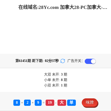
在线域名:28Yc.com 加拿大28-PC加拿大-加拿大28开奖结果预测官网|飞飞28加拿大在线预测_专注研究!
第
61451
期 距下期:
02
分
37
秒
广告开关：
大双
未开:
3
期
小单
未开:
8
期
小双
未开:
1
期
8
2
9
19
大
单
咪牌
+
+
=
-