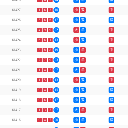
61428
5
4
5
14
小
单
错
61427
1
6
3
10
小
双
中
61426
5
6
6
17
小
双
错
61425
4
9
9
22
大
单
中
61424
6
6
1
13
小
双
中
61423
3
8
8
19
小
单
中
61422
7
7
9
23
小
单
中
61421
1
4
2
07
大
单
中
61420
1
5
7
13
小
双
中
61419
9
4
2
15
小
双
错
61418
9
6
2
17
小
双
错
61417
1
3
3
07
大
单
中
61416
9
4
7
20
小
单
错