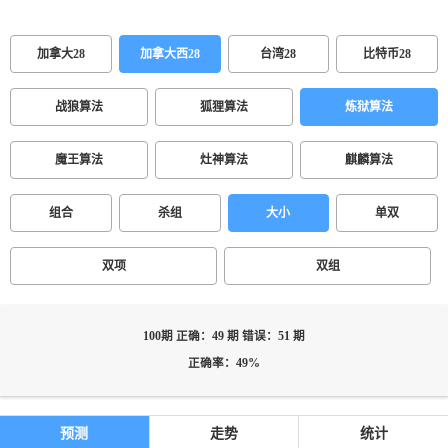
加拿大28
加拿大西28
台湾28
比特币28
战狼算法
狐狸算法
炼狱算法
魔王算法
灶神算法
麒麟算法
组合
杀组
大小
单双
双项
双组
100期 正确：49 期 错误：51 期
正确率：49%
预测
走势
统计