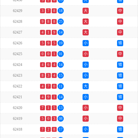
62430
5
2
6
13
大
错
62429
3
7
8
18
大
中
62428
9
8
8
25
大
中
62427
4
1
9
14
大
中
62426
5
9
5
19
小
错
62425
0
0
1
01
小
中
62424
4
6
4
14
小
错
62423
8
3
4
15
小
错
62422
4
7
0
11
大
错
62421
4
9
1
14
小
错
62420
7
1
5
13
小
中
62419
5
0
3
08
小
中
62418
7
2
8
17
小
错