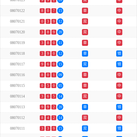
08070123
9
9
2
20
双
中
08070122
8
0
7
15
单
中
08070121
0
3
9
12
双
中
08070120
3
8
9
20
双
中
08070119
3
8
0
11
单
中
08070118
3
9
0
12
单
错
08070117
9
6
0
15
双
错
08070116
8
0
1
09
单
中
08070115
0
5
0
05
单
中
08070114
3
6
5
14
双
中
08070113
9
9
2
20
单
错
08070112
8
4
2
14
双
中
08070111
3
3
9
15
双
错