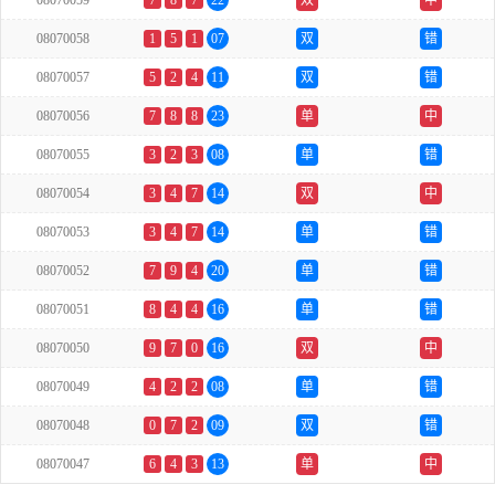
08070059
7
8
7
22
双
中
08070058
1
5
1
07
双
错
08070057
5
2
4
11
双
错
08070056
7
8
8
23
单
中
08070055
3
2
3
08
单
错
08070054
3
4
7
14
双
中
08070053
3
4
7
14
单
错
08070052
7
9
4
20
单
错
08070051
8
4
4
16
单
错
08070050
9
7
0
16
双
中
08070049
4
2
2
08
单
错
08070048
0
7
2
09
双
错
08070047
6
4
3
13
单
中