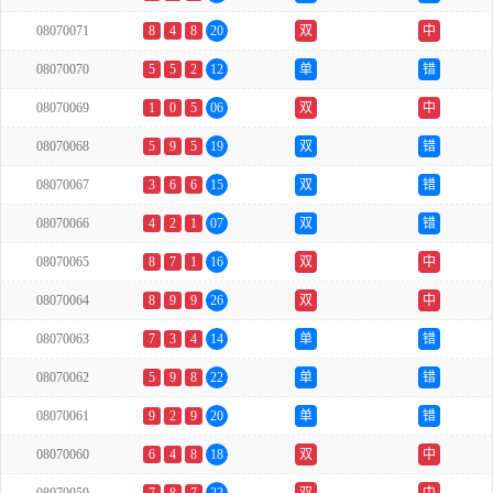
08070071
8
4
8
20
双
中
08070070
5
5
2
12
单
错
08070069
1
0
5
06
双
中
08070068
5
9
5
19
双
错
08070067
3
6
6
15
双
错
08070066
4
2
1
07
双
错
08070065
8
7
1
16
双
中
08070064
8
9
9
26
双
中
08070063
7
3
4
14
单
错
08070062
5
9
8
22
单
错
08070061
9
2
9
20
单
错
08070060
6
4
8
18
双
中