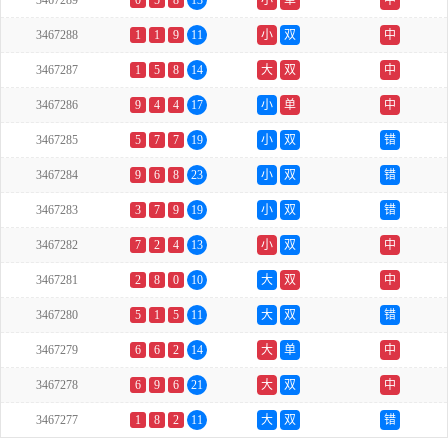
3467289
0
5
8
13
小
单
中
3467288
1
1
9
11
小
双
中
3467287
1
5
8
14
大
双
中
3467286
9
4
4
17
小
单
中
3467285
5
7
7
19
小
双
错
3467284
9
6
8
23
小
双
错
3467283
3
7
9
19
小
双
错
3467282
7
2
4
13
小
双
中
3467281
2
8
0
10
大
双
中
3467280
5
1
5
11
大
双
错
3467279
6
6
2
14
大
单
中
3467278
6
9
6
21
大
双
中
3467277
1
8
2
11
大
双
错