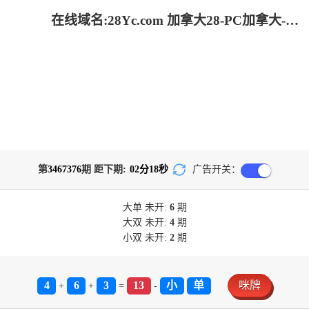
在线域名:28Yc.com 加拿大28-PC加拿大-加拿大28开奖结果预测官网|飞飞28加拿大在线预测_专注研究!
第
3467376
期 距下期:
02
分
18
秒
广告开关：
大单
未开:
6
期
大双
未开:
4
期
小双
未开:
2
期
4
6
3
13
小
单
咪牌
+
+
=
-